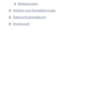
Bewertungen
Anfahrt und Kontaktformular
Datenschutzerklärung
Impressum