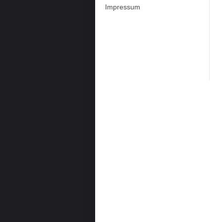
Impressum