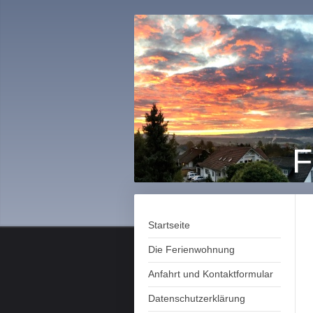
F
Startseite
Die Ferienwohnung
Anfahrt und Kontaktformular
Datenschutzerklärung