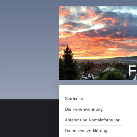
F
Startseite
Die Ferienwohnung
Anfahrt und Kontaktformular
Datenschutzerklärung