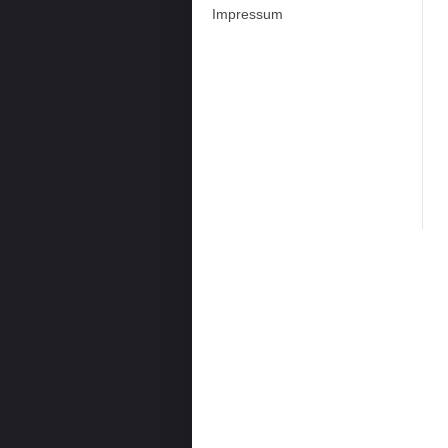
Impressum