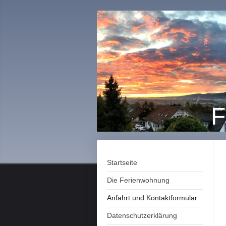
F
Startseite
Die Ferienwohnung
Anfahrt und Kontaktformular
Datenschutzerklärung