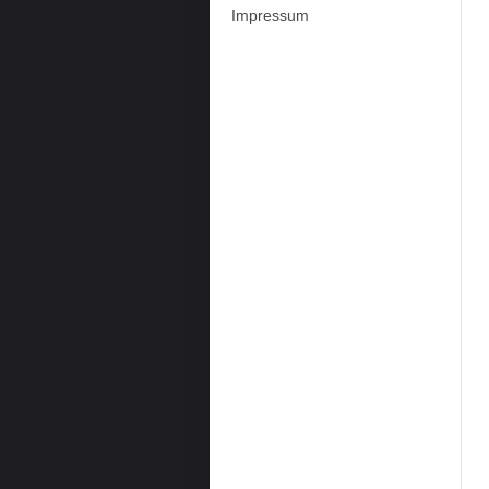
Impressum