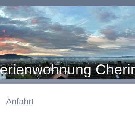
erienwohnung Cheri
Anfahrt